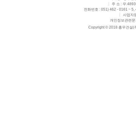
주 소 : 우.4
전화번호 : 051) 462 - 0161 ~ 5,
사업자등록
개인정보관련문의 : 
Copyright © 2018 흥우건설(주) 