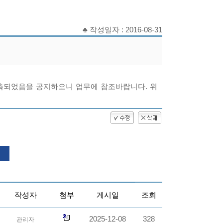
♣ 작성일자 : 2016-08-31
촉되었음을 공지하오니 업무에 참조바랍니다. 위
작성자
첨부
게시일
조회
2025-12-08
328
관리자