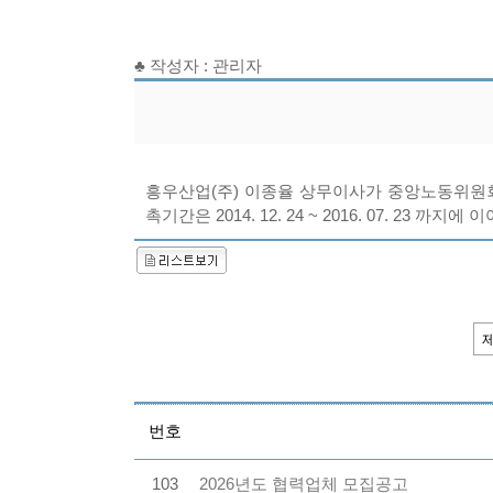
♣ 작성자 : 관리자
흥우산업(주) 이종율 상무이사가 중앙노동위원
촉기간은 2014. 12. 24 ~ 2016. 07. 23 까지에 이어 
번호
103
2026년도 협력업체 모집공고